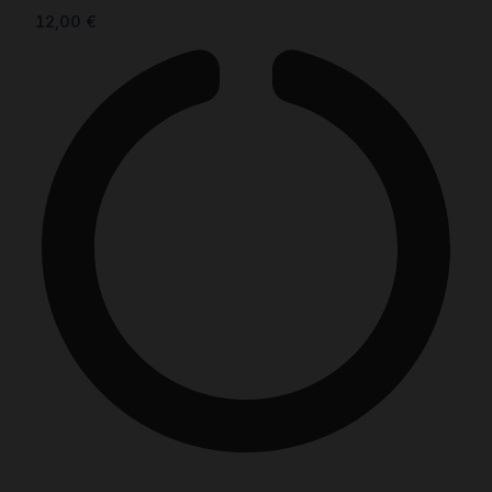
12,00
€