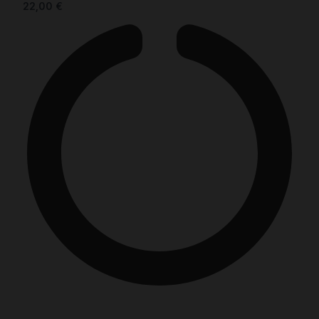
22,00
€