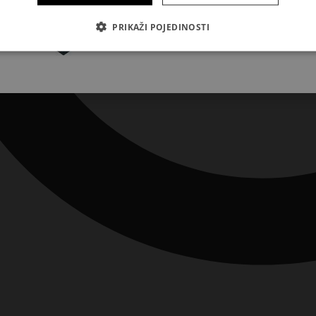
Pretplatite se
PRIKAŽI POJEDINOSTI