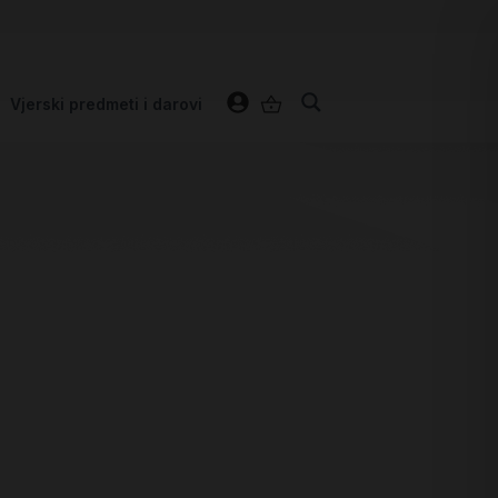
Vjerski predmeti i darovi