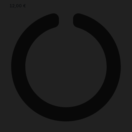
12,00
€