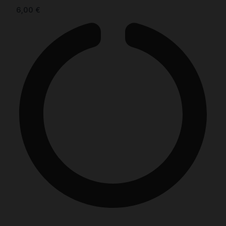
6,00
€