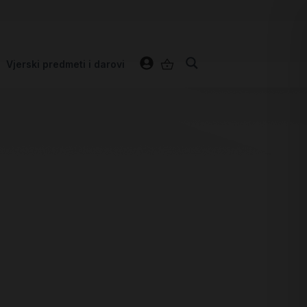
Vjerski predmeti i darovi