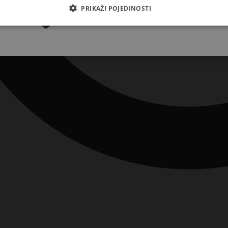
Pretplatite se
PRIKAŽI POJEDINOSTI