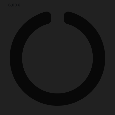
6,00
€