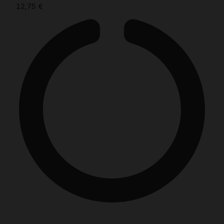
12,75
€