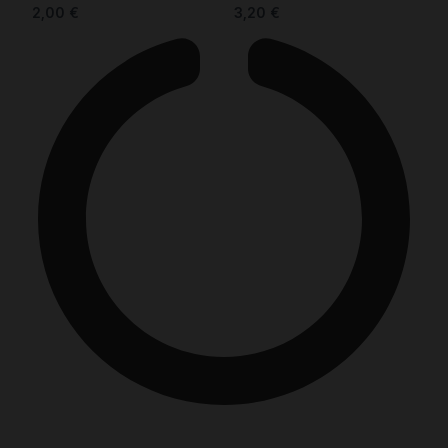
2,00
€
3,20
€