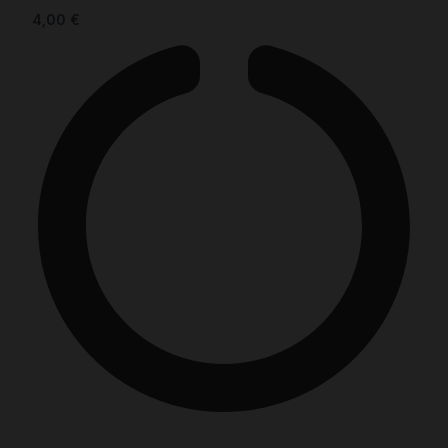
4,00
€