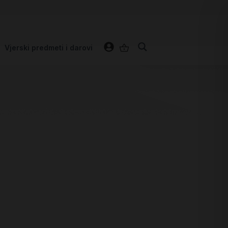
Vjerski predmeti i darovi