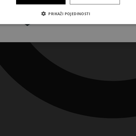
Pretplatite se
PRIKAŽI POJEDINOSTI