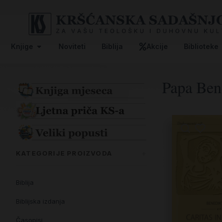
Knjige
Noviteti
Biblija
Akcije
Biblioteke
Papa Ben
KATEGORIJE PROIZVODA
Biblija
Biblijska izdanja
Časopisi