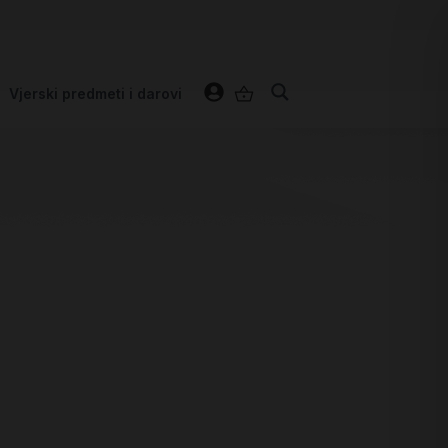
Vjerski predmeti i darovi