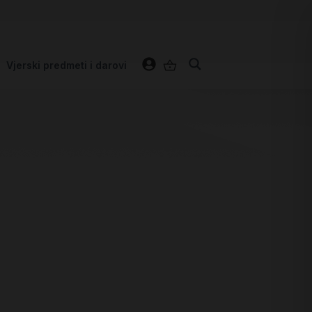
Vjerski predmeti i darovi