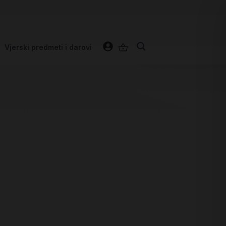
Vjerski predmeti i darovi