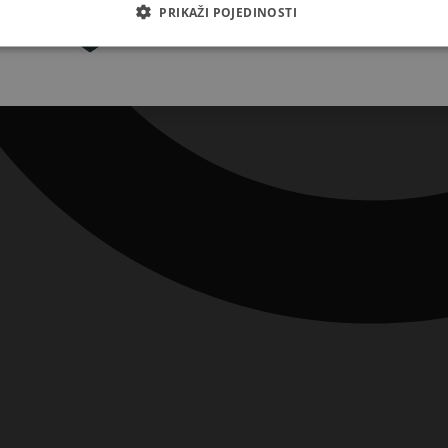
Pretplatite se
PRIKAŽI POJEDINOSTI