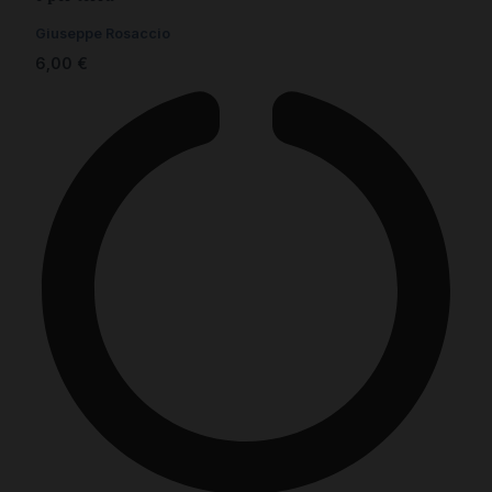
Giuseppe Rosaccio
6,00
€