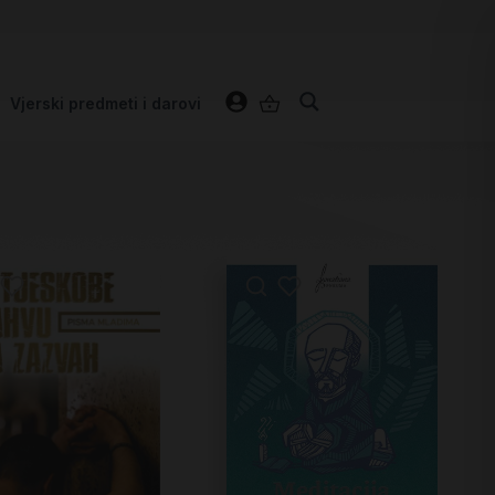
Vjerski predmeti i darovi