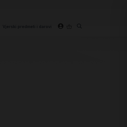
Vjerski predmeti i darovi