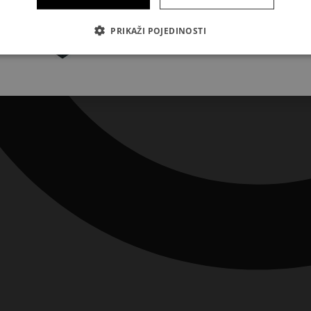
Pretplatite se
PRIKAŽI POJEDINOSTI