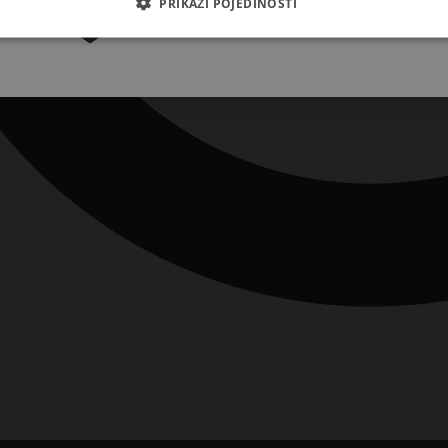
PRIKAŽI POJEDINOSTI