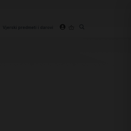
Vjerski predmeti i darovi