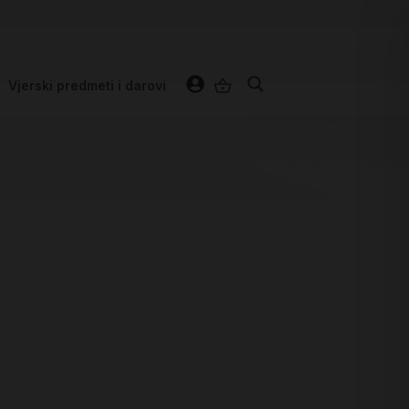
Vjerski predmeti i darovi