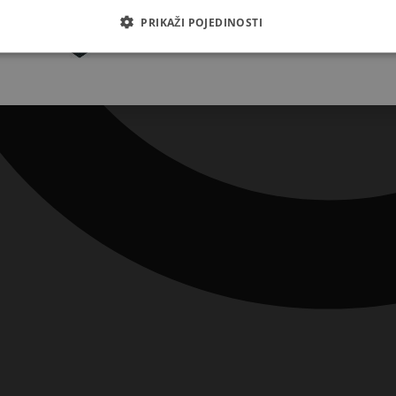
Pretplatite se
PRIKAŽI POJEDINOSTI