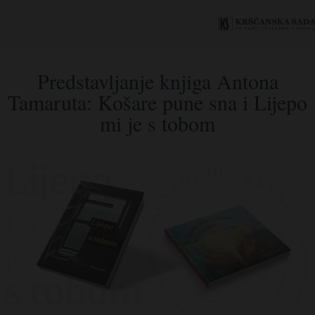
Predstavljanje knjiga Antona
Tamaruta: Košare pune sna i Lijepo
mi je s tobom