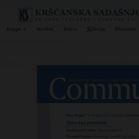
Knjige
Noviteti
Biblija
Akcije
Biblioteke