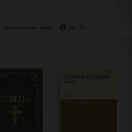
Vjerski predmeti i darovi