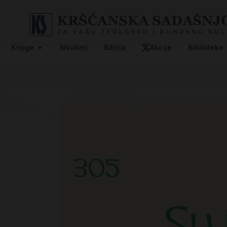
Knjige
Noviteti
Biblija
Akcije
Biblioteke