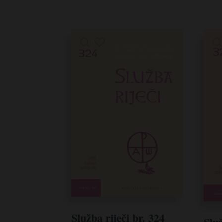
Služba riječi br. 324