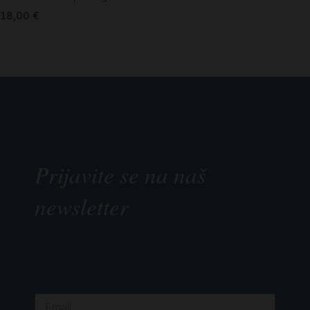
18,00
€
Prijavite se na naš
newsletter