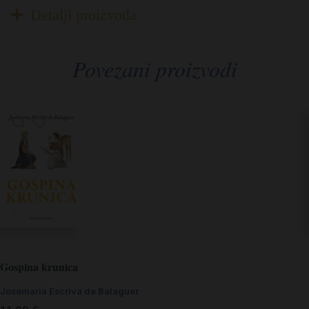
Detalji proizvoda
Povezani proizvodi
Gospina krunica
Josemaria Escriva de Balaguer