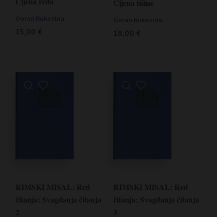
Cijena reda
Cijena tišine
Goran Rukavina
Goran Rukavina
15,00
€
18,00
€
RIMSKI MISAL: Red
RIMSKI MISAL: Red
čitanja: Svagdanja čitanja
čitanja: Svagdanja čitanja
2
3