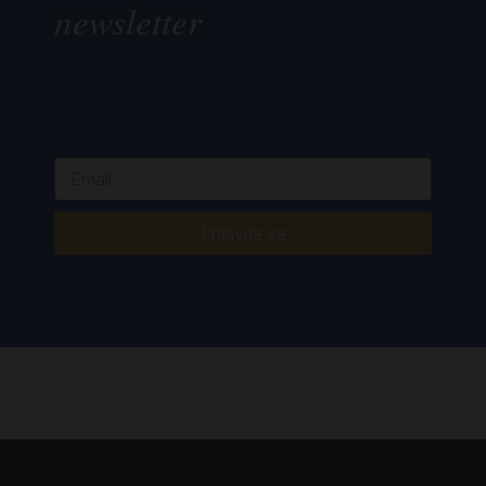
newsletter
Prijavite se