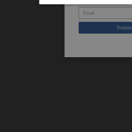
Pretpla