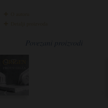
O autoru
Detalji proizvoda
Povezani proizvodi