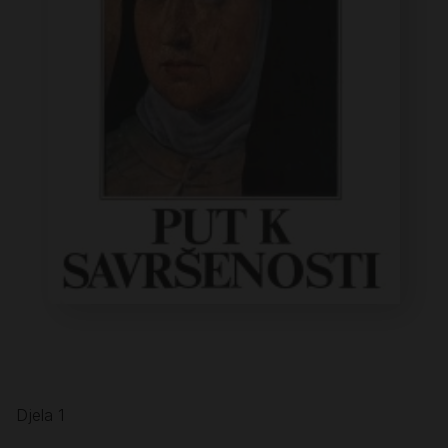
Djela 1