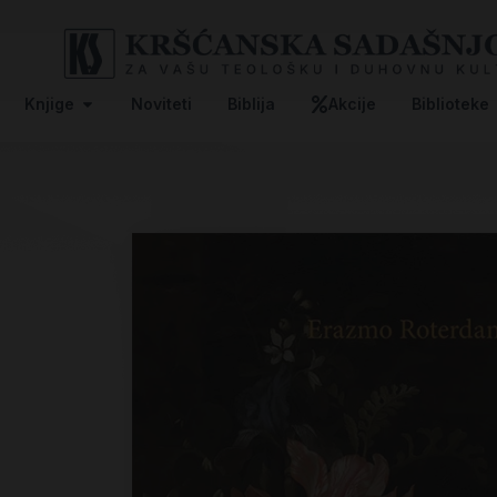
Knjige
Noviteti
Biblija
Akcije
Biblioteke