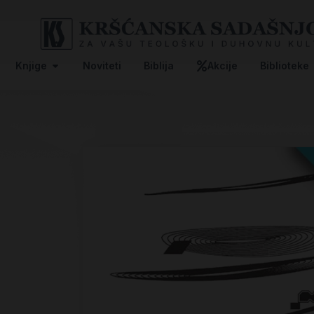
Knjige
Noviteti
Biblija
Akcije
Biblioteke