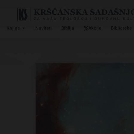
Knjige
Noviteti
Biblija
Akcije
Biblioteke