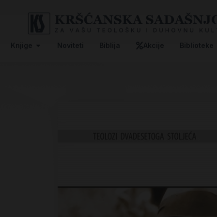
Knjige
Noviteti
Biblija
Akcije
Biblioteke