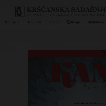
Knjige
Noviteti
Biblija
Akcije
Biblioteke