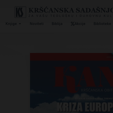
Knjige
Noviteti
Biblija
Akcije
Biblioteke