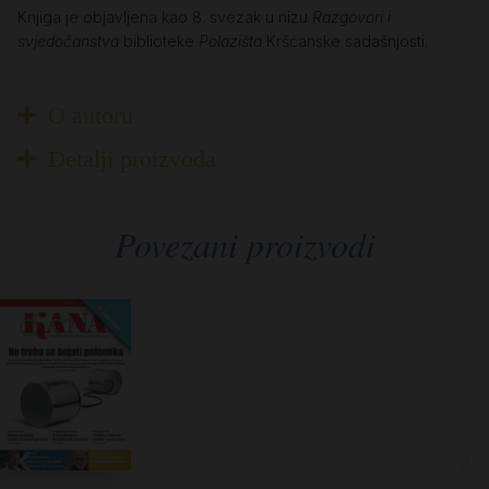
Knjiga je objavljena kao 8. svezak u nizu
Razgovori i
svjedočanstva
biblioteke
Polazišta
Kršćanske sadašnjosti.
O autoru
Detalji proizvoda
Povezani proizvodi