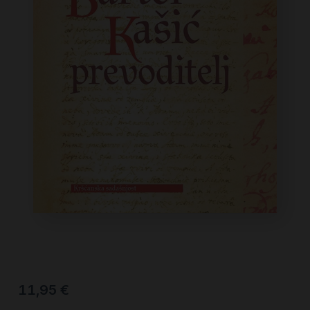
11,95
€