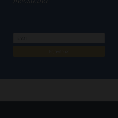
Prijavite se