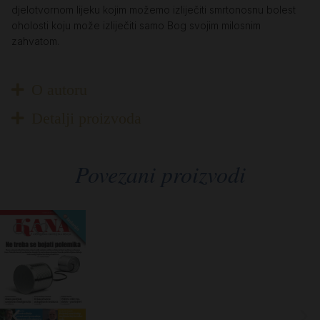
djelotvornom lijeku kojim možemo izliječiti smrtonosnu bolest
oholosti koju može izliječiti samo Bog svojim milosnim
zahvatom.
O autoru
Detalji proizvoda
Povezani proizvodi