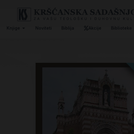
Knjige
Noviteti
Biblija
Akcije
Biblioteke