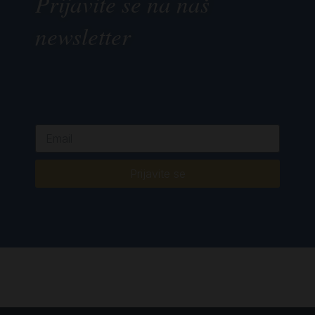
Prijavite se na naš
newsletter
Prijavite se