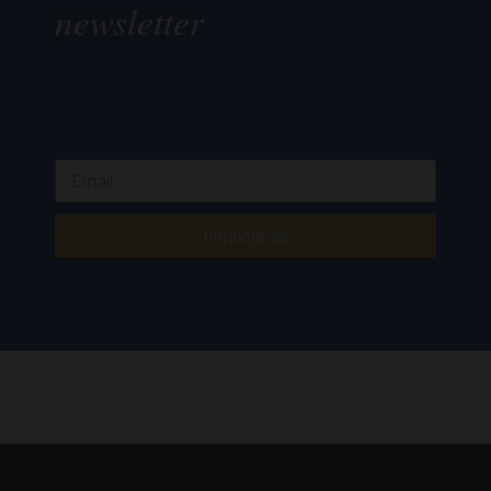
newsletter
Prijavite se