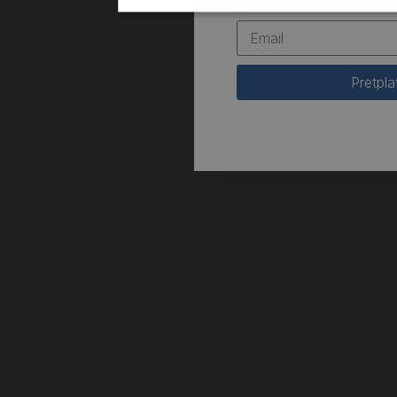
Pretpla