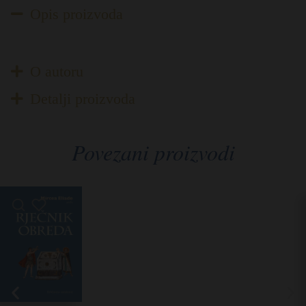
Opis proizvoda
O autoru
Detalji proizvoda
Povezani proizvodi