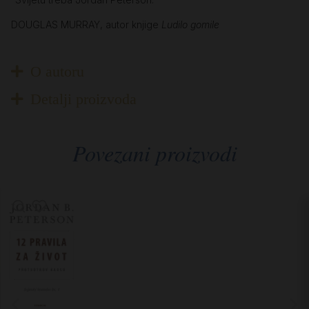
DOUGLAS MURRAY, autor knjige
Ludilo gomile
O autoru
Detalji proizvoda
Povezani proizvodi