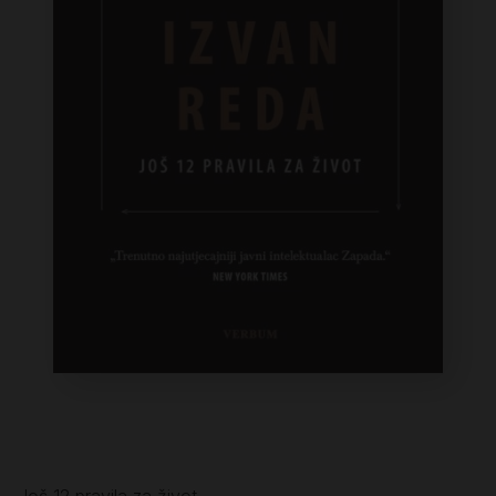
Još 12 pravila za život