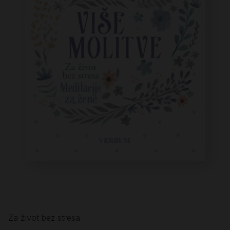
Za život bez stresa