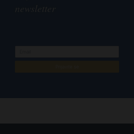
newsletter
Prijavite se