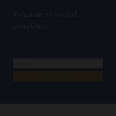
Prijavite se na naš
newsletter
Prijavite se