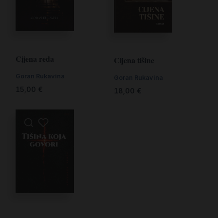
Cijena reda
Cijena tišine
Goran Rukavina
Goran Rukavina
15,00
€
18,00
€