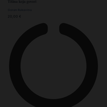
Tišina koja govori
Goran Rukavina
20,00
€