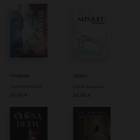
Ostajanje
Miškec
Goran Rukavina
Goran Rukavina
15,00
€
18,00
€