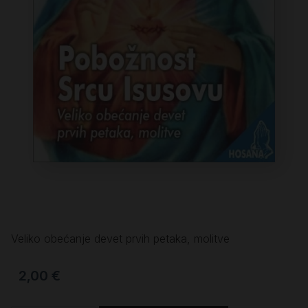
Veliko obećanje devet prvih petaka, molitve
2,00
€