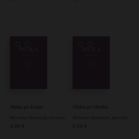
Muka po Ivanu
Muka po Marku
Miroslav Martinjak, priredio
Miroslav Martinjak, priredio
4,00
€
5,00
€