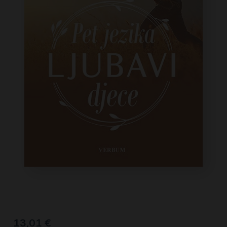
13,01
€