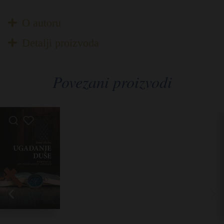
O autoru
Detalji proizvoda
Povezani proizvodi